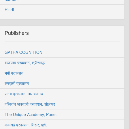
Hindi
Publishers
GATHA COGNITION
शब्दालय प्रकाशन, श्रीरामपूर.
भूमी प्रकाशन
संस्कृती प्रकाशन
सनय प्रकाशन, नारायणगाव.
परिवर्तन अकादमी प्रकाशन, सोलापूर
The Unique Academy, Pune.
मावळाई प्रकाशन, शिरूर, पुणे.