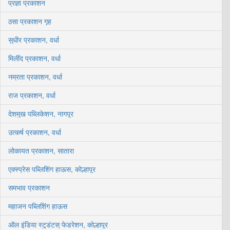
प्रज्ञा प्रकाशन
ठसा प्रकाशन गृह
सुधीर प्रकाशन, वर्धा
मिलींद प्रकाशन, वर्धा
नम्रता प्रकाशन, वर्धा
राज प्रकाशन, वर्धा
देशमुख पब्लिकेशन, नागपूर
उत्कर्ष प्रकाशन, वर्धा
लोकायत प्रकाशन, सातारा
एक्स्प्रेस पब्लिशिंग हाऊस, कोल्हापूर
समभाव प्रकाशन
महाजन पब्लिशिंग हाऊस
ऑल इंडिया स्टुडंटस् फेडरेशन, कोल्हापूर