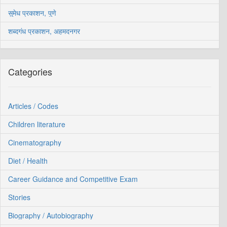
सुमेध प्रकाशन, पुणे
शब्दगंध प्रकाशन, अहमदनगर
Categories
Articles / Codes
Children literature
Cinematography
Diet / Health
Career Guidance and Competitive Exam
Stories
Biography / Autobiography