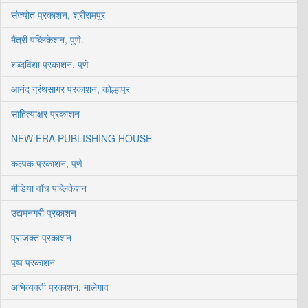
संज्योत प्रकाशन, श्रीरामपूर
मैत्री पब्लिकेशन, पुणे.
शब्दविद्या प्रकाशन, पुणे
आनंद ग्रंथसागर प्रकाशन, कोल्हापूर
साहित्याक्षर प्रकाशन
NEW ERA PUBLISHING HOUSE
कल्पक प्रकाशन, पुणे
मीडिया वॉच पब्लिकेशन
उद्यमनगरी प्रकाशन
प्राजक्त प्रकाशन
पुष्प प्रकाशन
अभिव्यक्ती प्रकाशन, मालेगाव