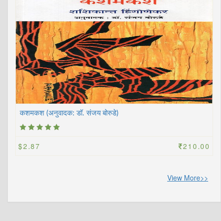
कशमकश (अनुवादक: डॉ. संजय बोरुडे)
$2.87
210.00
View More>>