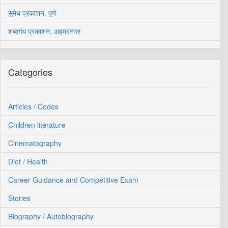
सुमेध प्रकाशन, पुणे
शब्दगंध प्रकाशन, अहमदनगर
Categories
Articles / Codes
Children literature
Cinematography
Diet / Health
Career Guidance and Competitive Exam
Stories
Biography / Autobiography