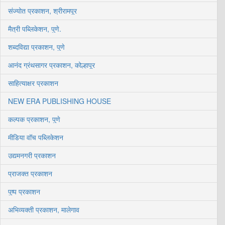
संज्योत प्रकाशन, श्रीरामपूर
मैत्री पब्लिकेशन, पुणे.
शब्दविद्या प्रकाशन, पुणे
आनंद ग्रंथसागर प्रकाशन, कोल्हापूर
साहित्याक्षर प्रकाशन
NEW ERA PUBLISHING HOUSE
कल्पक प्रकाशन, पुणे
मीडिया वॉच पब्लिकेशन
उद्यमनगरी प्रकाशन
प्राजक्त प्रकाशन
पुष्प प्रकाशन
अभिव्यक्ती प्रकाशन, मालेगाव