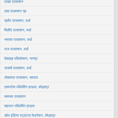
प्रज्ञा प्रकाशन
ठसा प्रकाशन गृह
सुधीर प्रकाशन, वर्धा
मिलींद प्रकाशन, वर्धा
नम्रता प्रकाशन, वर्धा
राज प्रकाशन, वर्धा
देशमुख पब्लिकेशन, नागपूर
उत्कर्ष प्रकाशन, वर्धा
लोकायत प्रकाशन, सातारा
एक्स्प्रेस पब्लिशिंग हाऊस, कोल्हापूर
समभाव प्रकाशन
महाजन पब्लिशिंग हाऊस
ऑल इंडिया स्टुडंटस् फेडरेशन, कोल्हापूर