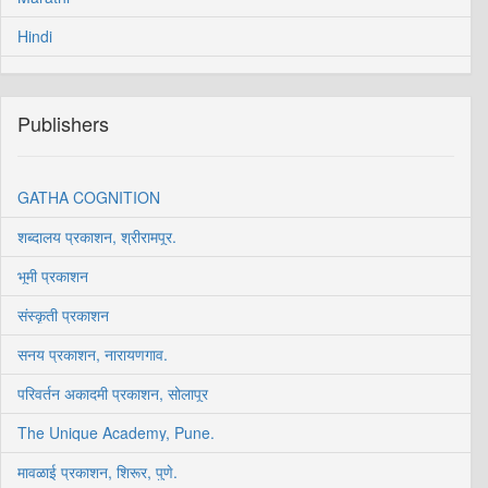
Hindi
Publishers
GATHA COGNITION
शब्दालय प्रकाशन, श्रीरामपूर.
भूमी प्रकाशन
संस्कृती प्रकाशन
सनय प्रकाशन, नारायणगाव.
परिवर्तन अकादमी प्रकाशन, सोलापूर
The Unique Academy, Pune.
मावळाई प्रकाशन, शिरूर, पुणे.