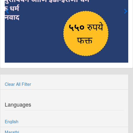
Clear All Filter
Languages
English
Marathi