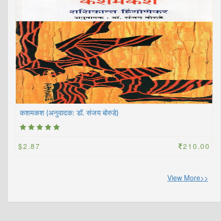
कशमकश (अनुवादक: डॉ. संजय बोरुडे)
$2.87
210.00
View More>>