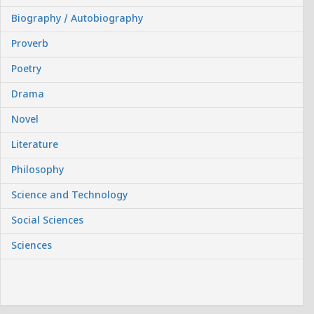
Biography / Autobiography
Proverb
Poetry
Drama
Novel
Literature
Philosophy
Science and Technology
Social Sciences
Sciences