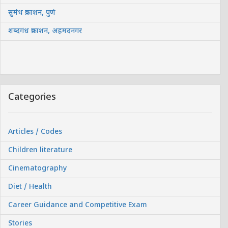
सुमेध प्रकाशन, पुणे
शब्दगंध प्रकाशन, अहमदनगर
Categories
Articles / Codes
Children literature
Cinematography
Diet / Health
Career Guidance and Competitive Exam
Stories