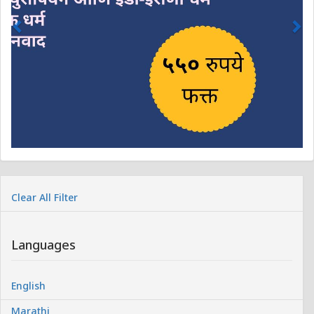
Clear All Filter
Languages
English
Marathi