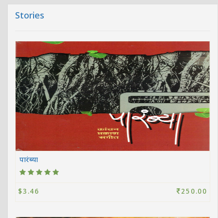
Stories
पारंब्या
$3.46
250.00