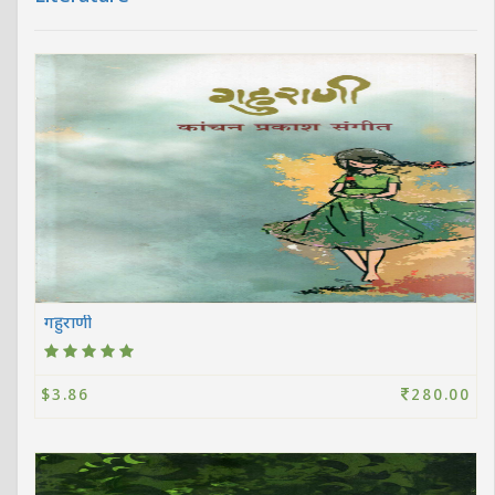
गहुराणी
$3.86
280.00