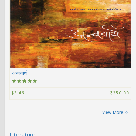
अन्वयार्थ
$3.46
250.00
View More>>
Literature