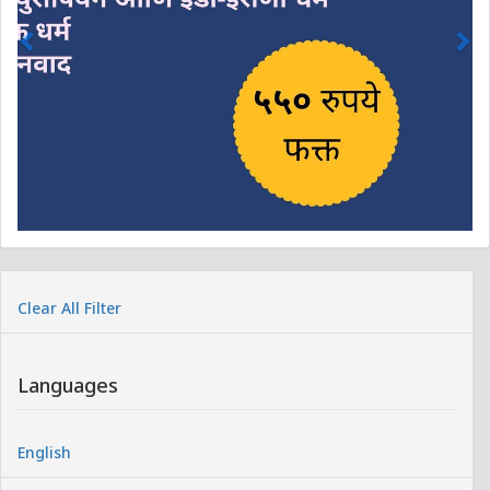
Clear All Filter
Languages
English