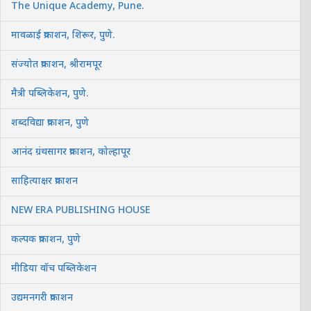
The Unique Academy, Pune.
मावळाई प्रकाशन, शिरूर, पुणे.
संज्योत प्रकाशन, श्रीरामपूर
मैत्री पब्लिकेशन, पुणे.
शब्दविद्या प्रकाशन, पुणे
आनंद ग्रंथसागर प्रकाशन, कोल्हापूर
साहित्याक्षर प्रकाशन
NEW ERA PUBLISHING HOUSE
कल्पक प्रकाशन, पुणे
मीडिया वॉच पब्लिकेशन
उद्यमनगरी प्रकाशन