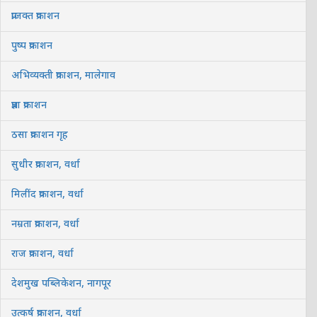
प्राजक्त प्रकाशन
पुष्प प्रकाशन
अभिव्यक्ती प्रकाशन, मालेगाव
प्रज्ञा प्रकाशन
ठसा प्रकाशन गृह
सुधीर प्रकाशन, वर्धा
मिलींद प्रकाशन, वर्धा
नम्रता प्रकाशन, वर्धा
राज प्रकाशन, वर्धा
देशमुख पब्लिकेशन, नागपूर
उत्कर्ष प्रकाशन, वर्धा