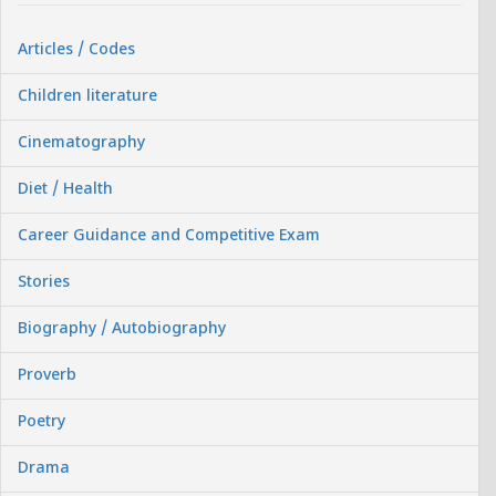
Articles / Codes
Children literature
Cinematography
Diet / Health
Career Guidance and Competitive Exam
Stories
Biography / Autobiography
Proverb
Poetry
Drama