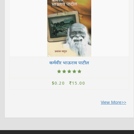
कर्मवीर भाऊराव पाटील
$0.20
15.00
View More>>