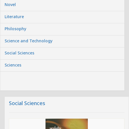
Novel
Literature
Philosophy
Science and Technology
Social Sciences
Sciences
Social Sciences