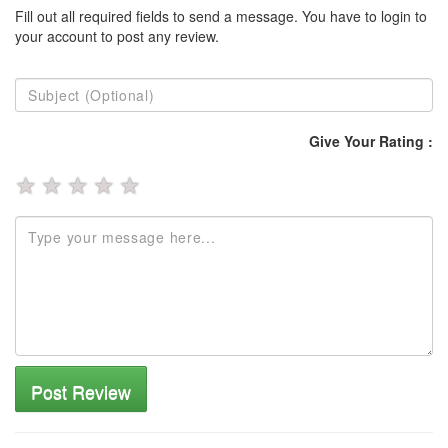
Fill out all required fields to send a message. You have to login to
your account to post any review.
Give Your Rating :
★
★
★
★
★
Post Review