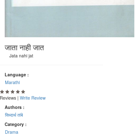
जाता नाही जात
Jata nahi jat
Language :
Marathi
Reviews |
Write Review
Authors :
सिध्दार्थ तांबे
Category :
Drama