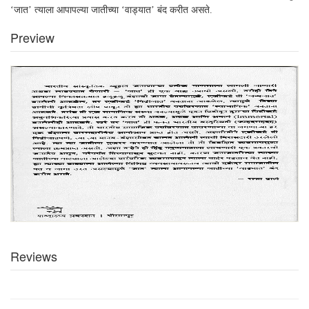
‘
जात
’
त्याला आपापल्या जातीच्या
‘
वाड्यात
’
बंद करीत असते.
Preview
Reviews