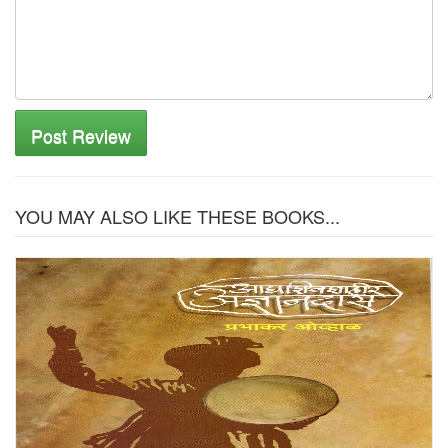
Post Review
YOU MAY ALSO LIKE THESE BOOKS...