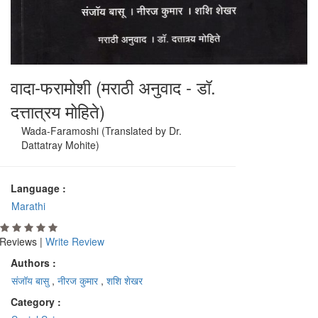
वादा-फरामोशी (मराठी अनुवाद - डॉ.
दत्तात्रय मोहिते)
Wada-Faramoshi (Translated by Dr.
Dattatray Mohite)
Language :
Marathi
Reviews |
Write Review
Authors :
संजॉय बासु
,
नीरज कुमार
,
शशि शेखर
Category :