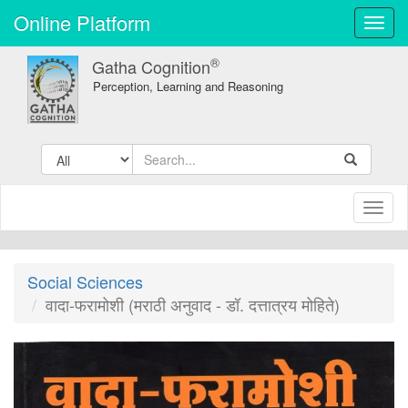
Online Platform
Toggl
navig
®
Gatha Cognition
Perception, Learning and Reasoning
Toggl
naviga
Social Sciences
वादा-फरामोशी (मराठी अनुवाद - डॉ. दत्तात्रय मोहिते)