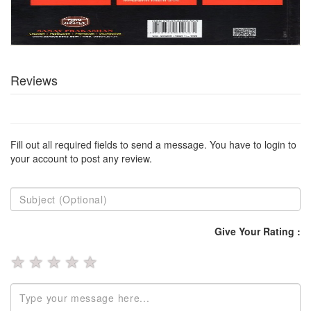
Reviews
Fill out all required fields to send a message. You have to login to
your account to post any review.
Give Your Rating :
★
★
★
★
★