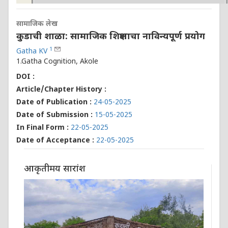
सामाजिक लेख
कुडाची शाळा: सामाजिक शिक्षणाचा नाविन्यपूर्ण प्रयोग
1
Gatha KV
1.Gatha Cognition, Akole
DOI :
Article/Chapter History :
Date of Publication :
24-05-2025
Date of Submission :
15-05-2025
In Final Form :
22-05-2025
Date of Acceptance :
22-05-2025
आकृतीमय सारांश