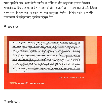
स्पष्ट झालेले आहे. अशा वेळी जातीय व वर्गीय या दोन लढ्यांना एकत्र ठेवणारा
सत्यशोधक विचार आपल्या देशात यशस्वी होऊ शकतो हा नारायण मेघाजी लोखंडेंच्या
चळवळीचा निष्कर्ष होता व त्यांनी त्यांच्या आयुष्यात केलेल्या विविध वर्गीय व जातीय
चळवळींनी तो पुरेपूर सिद्ध झालेला दिसून येतो.
Preview
Reviews