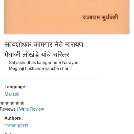
सत्यशोधक कामगार नेते नारायण
मेघाजी लोखंडे यांचे चरित्र
Satyashodhak kamgar nete Narayan
Meghaji Lokhande yanche charitr
Language :
Marathi
Reviews |
Write Review
Authors :
राजाराम सुर्यवंशी