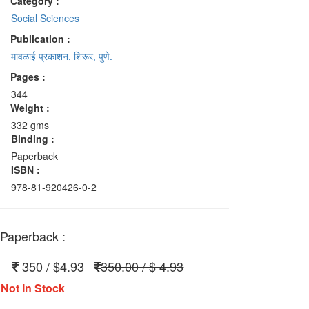
Category :
Social Sciences
Publication :
मावळाई प्रकाशन, शिरूर, पुणे.
Pages :
344
Weight :
332 gms
Binding :
Paperback
ISBN :
978-81-920426-0-2
Paperback :
350 / $4.93
350.00 / $ 4.93
Not In Stock