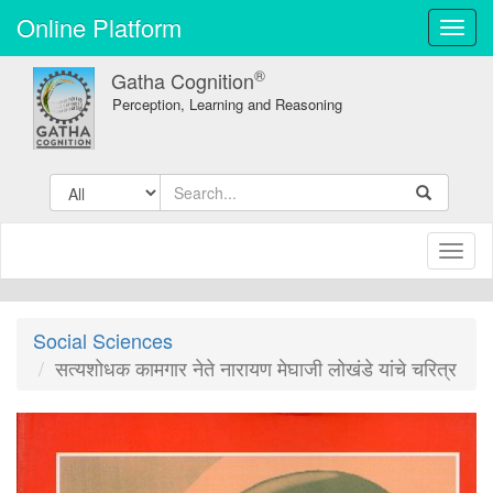
Online Platform
Toggl
navig
®
Gatha Cognition
Perception, Learning and Reasoning
Toggl
naviga
Social Sciences
सत्यशोधक कामगार नेते नारायण मेघाजी लोखंडे यांचे चरित्र