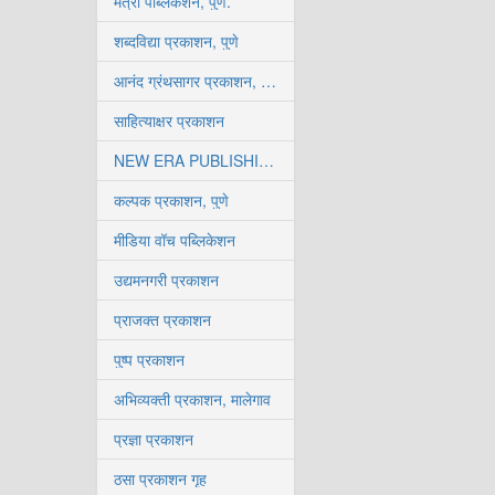
मैत्री पब्लिकेशन, पुणे.
शब्दविद्या प्रकाशन, पुणे
आनंद ग्रंथसागर प्रकाशन, कोल्हापूर
साहित्याक्षर प्रकाशन
NEW ERA PUBLISHING HOUSE
कल्पक प्रकाशन, पुणे
मीडिया वॉच पब्लिकेशन
उद्यमनगरी प्रकाशन
प्राजक्त प्रकाशन
पुष्प प्रकाशन
अभिव्यक्ती प्रकाशन, मालेगाव
प्रज्ञा प्रकाशन
ठसा प्रकाशन गृह