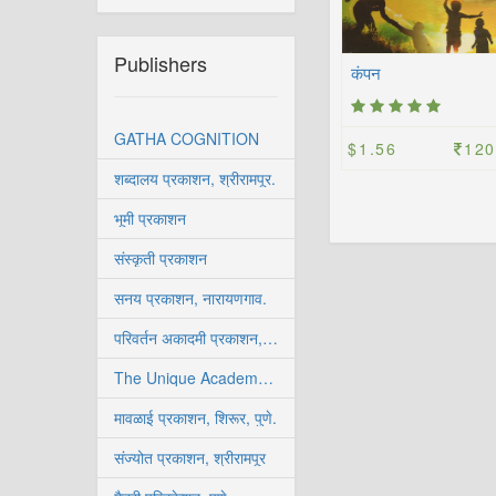
Publishers
कंपन
GATHA COGNITION
$1.56
120
शब्दालय प्रकाशन, श्रीरामपूर.
भूमी प्रकाशन
संस्कृती प्रकाशन
सनय प्रकाशन, नारायणगाव.
परिवर्तन अकादमी प्रकाशन, सोलापूर
The Unique Academy, Pune.
मावळाई प्रकाशन, शिरूर, पुणे.
संज्योत प्रकाशन, श्रीरामपूर