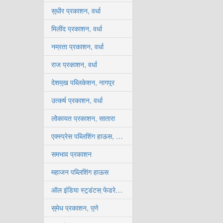
सुधीर प्रकाशन, वर्धा
मिलींद प्रकाशन, वर्धा
नम्रता प्रकाशन, वर्धा
राज प्रकाशन, वर्धा
देशमुख पब्लिकेशन, नागपूर
उत्कर्ष प्रकाशन, वर्धा
लोकायत प्रकाशन, सातारा
एक्स्प्रेस पब्लिशिंग हाऊस, कोल्हापूर
समभाव प्रकाशन
महाजन पब्लिशिंग हाऊस
ऑल इंडिया स्टुडंटस् फेडरेशन, कोल्हापूर
सुमेध प्रकाशन, पुणे