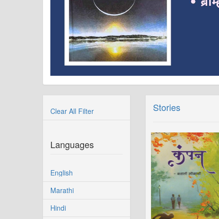
Stories
Clear All Filter
Languages
English
Marathi
Hindi