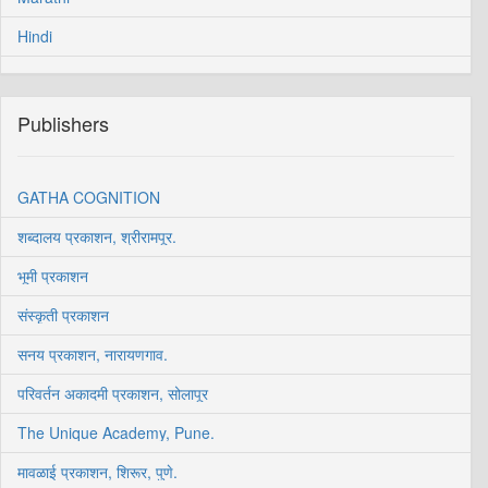
Hindi
Publishers
GATHA COGNITION
शब्दालय प्रकाशन, श्रीरामपूर.
भूमी प्रकाशन
संस्कृती प्रकाशन
सनय प्रकाशन, नारायणगाव.
परिवर्तन अकादमी प्रकाशन, सोलापूर
The Unique Academy, Pune.
मावळाई प्रकाशन, शिरूर, पुणे.