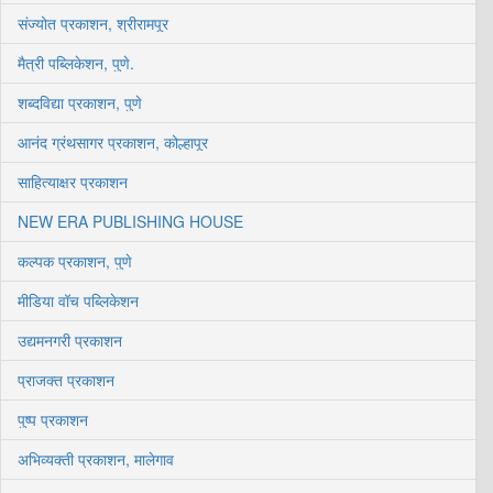
संज्योत प्रकाशन, श्रीरामपूर
मैत्री पब्लिकेशन, पुणे.
शब्दविद्या प्रकाशन, पुणे
आनंद ग्रंथसागर प्रकाशन, कोल्हापूर
साहित्याक्षर प्रकाशन
NEW ERA PUBLISHING HOUSE
कल्पक प्रकाशन, पुणे
मीडिया वॉच पब्लिकेशन
उद्यमनगरी प्रकाशन
प्राजक्त प्रकाशन
पुष्प प्रकाशन
अभिव्यक्ती प्रकाशन, मालेगाव