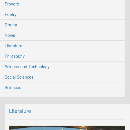
Proverb
Poetry
Drama
Novel
Literature
Philosophy
Science and Technology
Social Sciences
Sciences
Literature