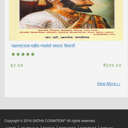
महाराष्ट्राला माहीत नसलेले सम्राट शिवाजी
$2.68
200.00
View More>>
®
Copyright © 2016 GATHA COGNITION
All rights reserved.