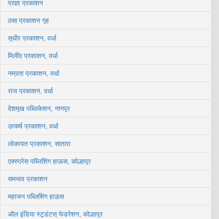
प्रज्ञा प्रकाशन
ठसा प्रकाशन गृह
सुधीर प्रकाशन, वर्धा
मिलींद प्रकाशन, वर्धा
नम्रता प्रकाशन, वर्धा
राज प्रकाशन, वर्धा
देशमुख पब्लिकेशन, नागपूर
उत्कर्ष प्रकाशन, वर्धा
लोकायत प्रकाशन, सातारा
एक्स्प्रेस पब्लिशिंग हाऊस, कोल्हापूर
समभाव प्रकाशन
महाजन पब्लिशिंग हाऊस
ऑल इंडिया स्टुडंटस् फेडरेशन, कोल्हापूर