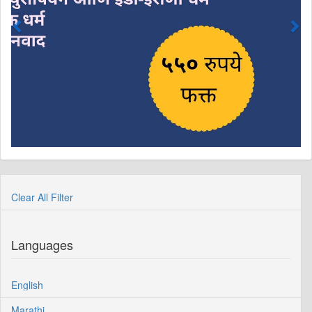
Clear All Filter
Languages
English
Marathi