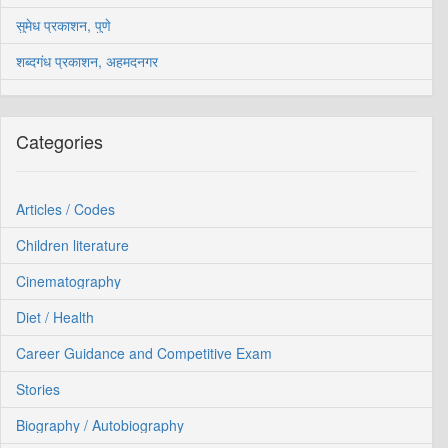
सुमेध प्रकाशन, पुणे
शब्दगंध प्रकाशन, अहमदनगर
Categories
Articles / Codes
Children literature
Cinematography
Diet / Health
Career Guidance and Competitive Exam
Stories
Biography / Autobiography