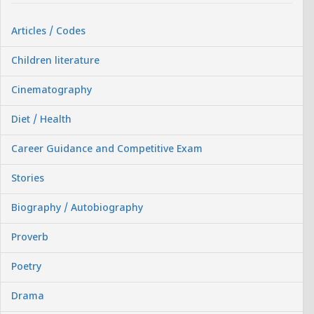
Articles / Codes
Children literature
Cinematography
Diet / Health
Career Guidance and Competitive Exam
Stories
Biography / Autobiography
Proverb
Poetry
Drama