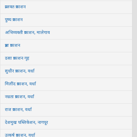
प्राजक्त प्रकाशन
पुष्प प्रकाशन
अभिव्यक्ती प्रकाशन, मालेगाव
प्रज्ञा प्रकाशन
ठसा प्रकाशन गृह
सुधीर प्रकाशन, वर्धा
मिलींद प्रकाशन, वर्धा
नम्रता प्रकाशन, वर्धा
राज प्रकाशन, वर्धा
देशमुख पब्लिकेशन, नागपूर
उत्कर्ष प्रकाशन, वर्धा