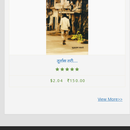
तूर्तास तरी....
$2.04
150.00
View More>>