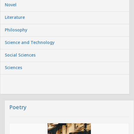
Novel
Literature
Philosophy
Science and Technology
Social Sciences
Sciences
Poetry