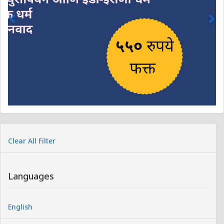
Clear All Filter
Languages
English