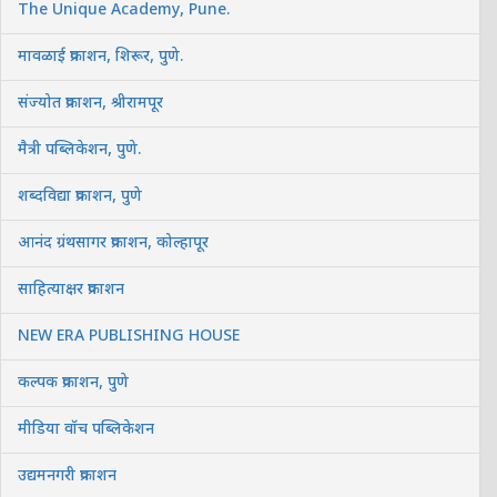
The Unique Academy, Pune.
मावळाई प्रकाशन, शिरूर, पुणे.
संज्योत प्रकाशन, श्रीरामपूर
मैत्री पब्लिकेशन, पुणे.
शब्दविद्या प्रकाशन, पुणे
आनंद ग्रंथसागर प्रकाशन, कोल्हापूर
साहित्याक्षर प्रकाशन
NEW ERA PUBLISHING HOUSE
कल्पक प्रकाशन, पुणे
मीडिया वॉच पब्लिकेशन
उद्यमनगरी प्रकाशन