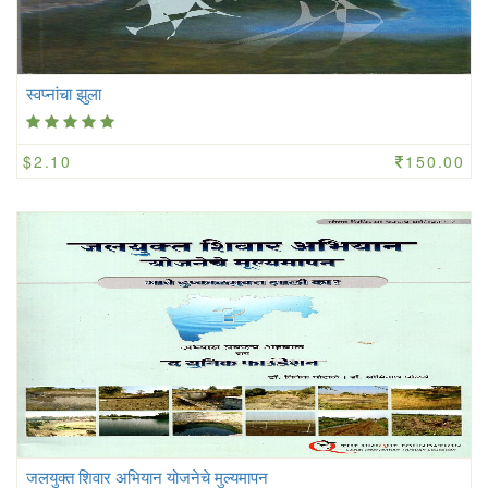
स्वप्नांचा झुला
$2.10
150.00
जलयुक्त शिवार अभियान योजनेचे मुल्यमापन