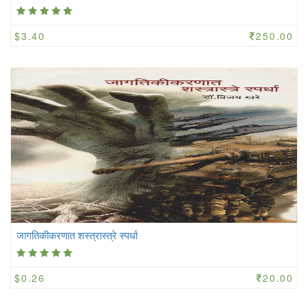
$3.40
250.00
जागतिकीकरणात शस्त्रास्त्रे स्पर्धा
$0.26
20.00