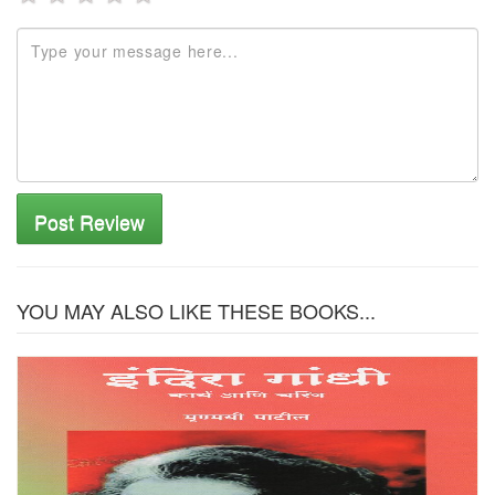
Post Review
YOU MAY ALSO LIKE THESE BOOKS...