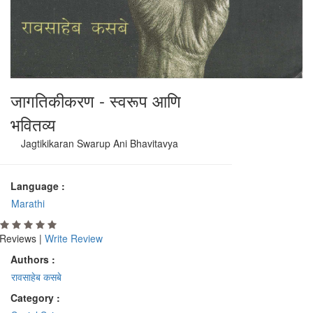
जागतिकीकरण - स्वरूप आणि
भवितव्य
Jagtikikaran Swarup Ani Bhavitavya
Language :
Marathi
Reviews |
Write Review
Authors :
रावसाहेब कसबे
Category :