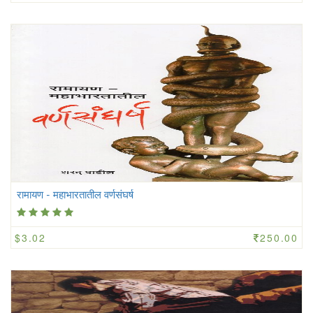
रामायण - महाभारतातील वर्णसंघर्ष
$3.02
250.00