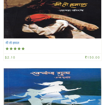
मी तो हमाल
$2.10
150.00