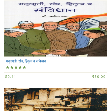
मनुस्मृती, संघ, हिंदुत्व व संविधान
$0.41
30.00