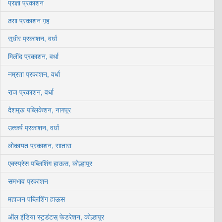
प्रज्ञा प्रकाशन
ठसा प्रकाशन गृह
सुधीर प्रकाशन, वर्धा
मिलींद प्रकाशन, वर्धा
नम्रता प्रकाशन, वर्धा
राज प्रकाशन, वर्धा
देशमुख पब्लिकेशन, नागपूर
उत्कर्ष प्रकाशन, वर्धा
लोकायत प्रकाशन, सातारा
एक्स्प्रेस पब्लिशिंग हाऊस, कोल्हापूर
समभाव प्रकाशन
महाजन पब्लिशिंग हाऊस
ऑल इंडिया स्टुडंटस् फेडरेशन, कोल्हापूर