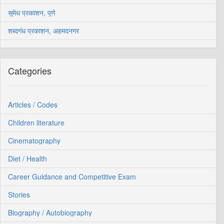
सुमेध प्रकाशन, पुणे
शब्दगंध प्रकाशन, अहमदनगर
Categories
Articles / Codes
Children literature
Cinematography
Diet / Health
Career Guidance and Competitive Exam
Stories
Biography / Autobiography