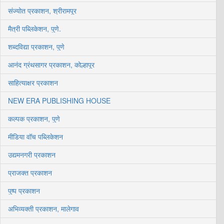
संज्योत प्रकाशन, श्रीरामपूर
मैत्री पब्लिकेशन, पुणे.
शब्दविद्या प्रकाशन, पुणे
आनंद ग्रंथसागर प्रकाशन, कोल्हापूर
साहित्याक्षर प्रकाशन
NEW ERA PUBLISHING HOUSE
कल्पक प्रकाशन, पुणे
मीडिया वॉच पब्लिकेशन
उद्यमनगरी प्रकाशन
प्राजक्त प्रकाशन
पुष्प प्रकाशन
अभिव्यक्ती प्रकाशन, मालेगाव