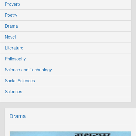
Proverb
Poetry
Drama
Novel
Literature
Philosophy
Science and Technology
Social Sciences
Sciences
Drama