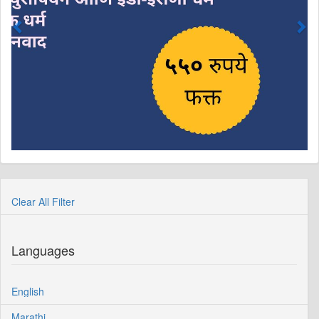
Clear All Filter
Languages
English
Marathi