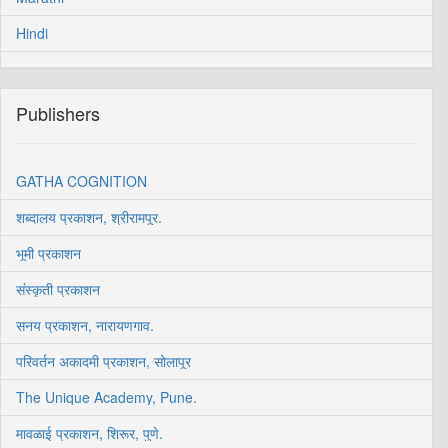
Hindi
Publishers
GATHA COGNITION
शब्दालय प्रकाशन, श्रीरामपूर.
भूमी प्रकाशन
संस्कृती प्रकाशन
सनय प्रकाशन, नारायणगाव.
परिवर्तन अकादमी प्रकाशन, सोलापूर
The Unique Academy, Pune.
मावळाई प्रकाशन, शिरूर, पुणे.