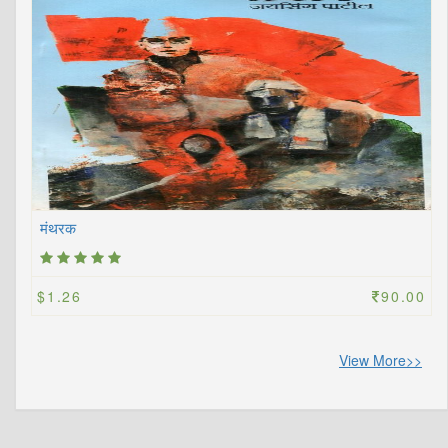
मंथरक
$1.26
90.00
View More>>