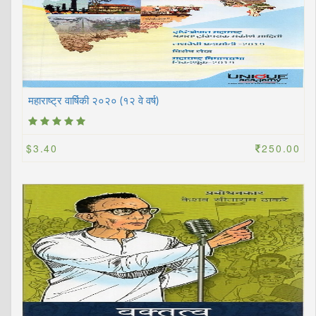
महाराष्ट्र वार्षिकी २०२० (१२ वे वर्ष)
$3.40
250.00