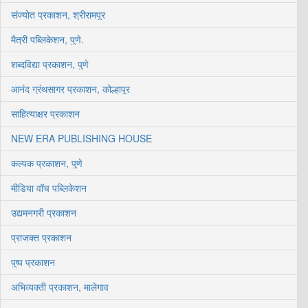
संज्योत प्रकाशन, श्रीरामपूर
मैत्री पब्लिकेशन, पुणे.
शब्दविद्या प्रकाशन, पुणे
आनंद ग्रंथसागर प्रकाशन, कोल्हापूर
साहित्याक्षर प्रकाशन
NEW ERA PUBLISHING HOUSE
कल्पक प्रकाशन, पुणे
मीडिया वॉच पब्लिकेशन
उद्यमनगरी प्रकाशन
प्राजक्त प्रकाशन
पुष्प प्रकाशन
अभिव्यक्ती प्रकाशन, मालेगाव