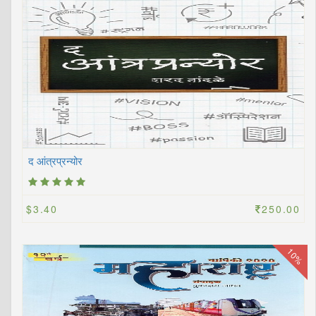
द आंत्रप्रन्योर
$3.40
250.00
10%