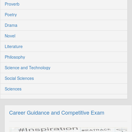
Proverb
Poetry
Drama
Novel
Literature
Philosophy
Science and Technology
Social Sciences
Sciences
Career Guidance and Competitive Exam