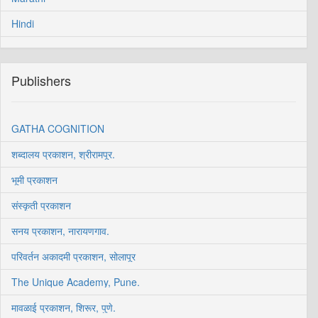
Hindi
Publishers
GATHA COGNITION
शब्दालय प्रकाशन, श्रीरामपूर.
भूमी प्रकाशन
संस्कृती प्रकाशन
सनय प्रकाशन, नारायणगाव.
परिवर्तन अकादमी प्रकाशन, सोलापूर
The Unique Academy, Pune.
मावळाई प्रकाशन, शिरूर, पुणे.