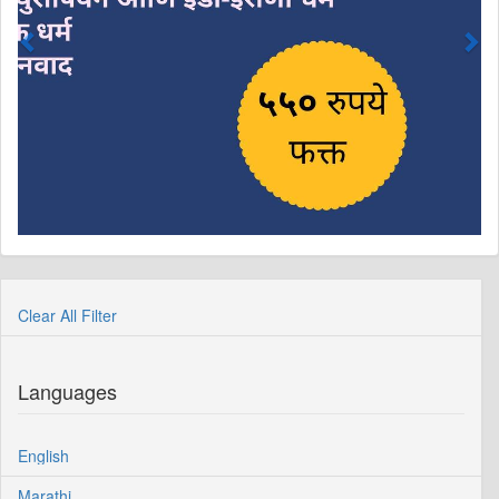
Clear All Filter
Languages
English
Marathi