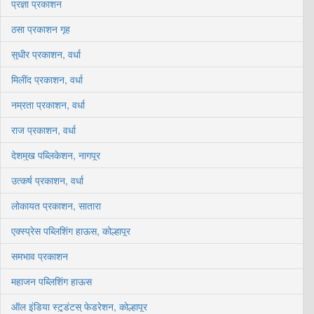
प्रज्ञा प्रकाशन
ठसा प्रकाशन गृह
सुधीर प्रकाशन, वर्धा
मिलींद प्रकाशन, वर्धा
नम्रता प्रकाशन, वर्धा
राज प्रकाशन, वर्धा
देशमुख पब्लिकेशन, नागपूर
उत्कर्ष प्रकाशन, वर्धा
लोकायत प्रकाशन, सातारा
एक्स्प्रेस पब्लिशिंग हाऊस, कोल्हापूर
समभाव प्रकाशन
महाजन पब्लिशिंग हाऊस
ऑल इंडिया स्टुडंटस् फेडरेशन, कोल्हापूर