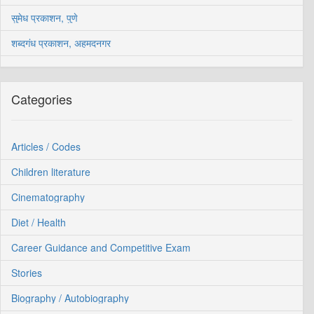
सुमेध प्रकाशन, पुणे
शब्दगंध प्रकाशन, अहमदनगर
Categories
Articles / Codes
Children literature
Cinematography
Diet / Health
Career Guidance and Competitive Exam
Stories
Biography / Autobiography