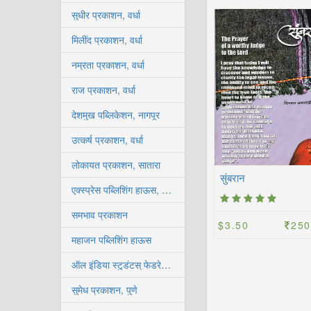
सुधीर प्रकाशन, वर्धा
मिलींद प्रकाशन, वर्धा
नम्रता प्रकाशन, वर्धा
राज प्रकाशन, वर्धा
देशमुख पब्लिकेशन, नागपूर
उत्कर्ष प्रकाशन, वर्धा
लोकायत प्रकाशन, सातारा
सुंबरान
एक्स्प्रेस पब्लिशिंग हाऊस, कोल्हापूर
समभाव प्रकाशन
$3.50
250
महाजन पब्लिशिंग हाऊस
ऑल इंडिया स्टुडंटस् फेडरेशन, कोल्हापूर
सुमेध प्रकाशन, पुणे