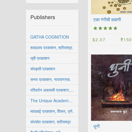
Publishers
एका गंगीची कहाणी
GATHA COGNITION
$2.07
150
शब्दालय प्रकाशन, श्रीरामपूर.
भूमी प्रकाशन
संस्कृती प्रकाशन
सनय प्रकाशन, नारायणगाव.
परिवर्तन अकादमी प्रकाशन, सोलापूर
The Unique Academy, Pune.
मावळाई प्रकाशन, शिरूर, पुणे.
संज्योत प्रकाशन, श्रीरामपूर
धुनी