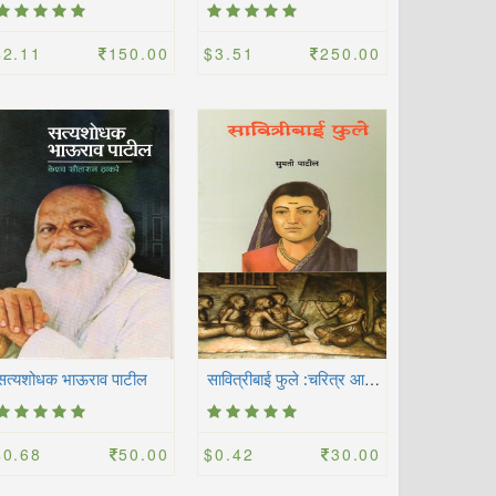
$2.11
150.00
$3.51
250.00
स
ावित्रीबाई फुले :चरित्र आणि कार्य
सत्यशोधक भाऊराव पाटील
$0.68
50.00
$0.42
30.00