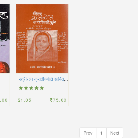
स
्त्रीरत्न क्रांतीज्योति सावित्रीबाई फुले
.00
$1.05
75.00
Prev
1
Next