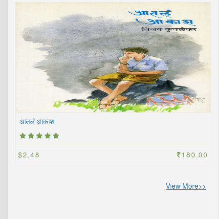
आतलं आकाश
$2.48
180.00
View More>>