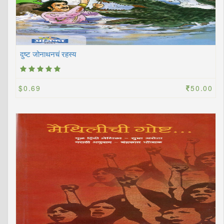
दुष्ट जोनाथनचं रहस्य
$0.69
50.00