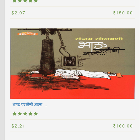
$2.07
150.00
भाऊ परतौनी आला ...
$2.21
160.00