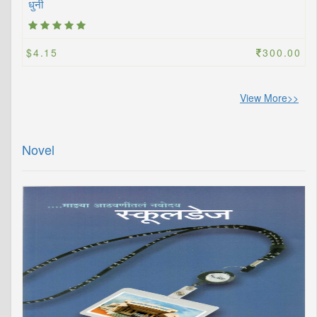
धुनी
$4.15
300.00
View More>>
Novel