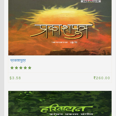
प्रकाशपुत्र
$3.58
260.00