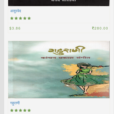
असुरवेद
$3.86
280.00
गहुराणी