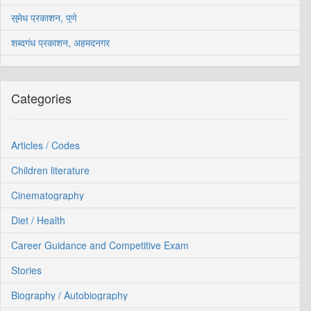
सुमेध प्रकाशन, पुणे
शब्दगंध प्रकाशन, अहमदनगर
Categories
Articles / Codes
Children literature
Cinematography
Diet / Health
Career Guidance and Competitive Exam
Stories
Biography / Autobiography