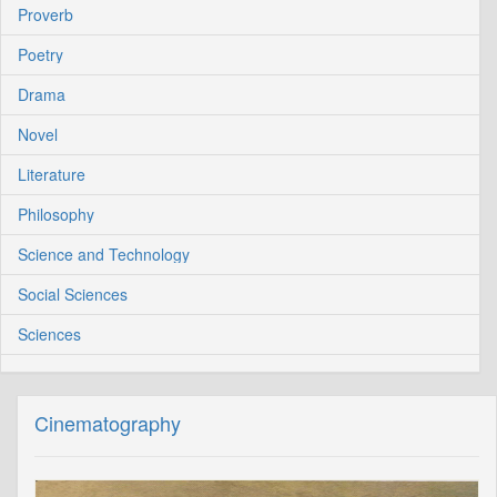
Proverb
Poetry
Drama
Novel
Literature
Philosophy
Science and Technology
Social Sciences
Sciences
Cinematography