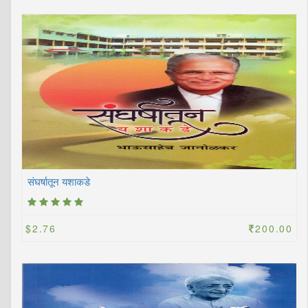
संघर्षातून यशाकडे
$2.76
200.00