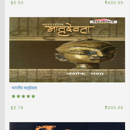
$5.53
400.00
भारतीय मातृदेवता
$2.76
200.00