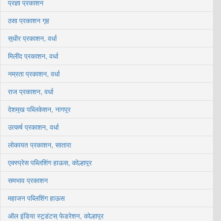
प्रज्ञा प्रकाशन
ठसा प्रकाशन गृह
सुधीर प्रकाशन, वर्धा
मिलींद प्रकाशन, वर्धा
नम्रता प्रकाशन, वर्धा
राज प्रकाशन, वर्धा
देशमुख पब्लिकेशन, नागपूर
उत्कर्ष प्रकाशन, वर्धा
लोकायत प्रकाशन, सातारा
एक्स्प्रेस पब्लिशिंग हाऊस, कोल्हापूर
समभाव प्रकाशन
महाजन पब्लिशिंग हाऊस
ऑल इंडिया स्टुडंटस् फेडरेशन, कोल्हापूर