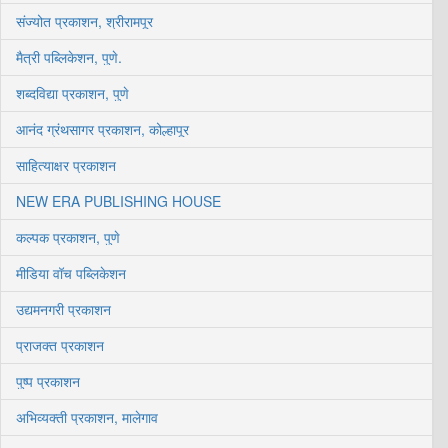
संज्योत प्रकाशन, श्रीरामपूर
मैत्री पब्लिकेशन, पुणे.
शब्दविद्या प्रकाशन, पुणे
आनंद ग्रंथसागर प्रकाशन, कोल्हापूर
साहित्याक्षर प्रकाशन
NEW ERA PUBLISHING HOUSE
कल्पक प्रकाशन, पुणे
मीडिया वॉच पब्लिकेशन
उद्यमनगरी प्रकाशन
प्राजक्त प्रकाशन
पुष्प प्रकाशन
अभिव्यक्ती प्रकाशन, मालेगाव