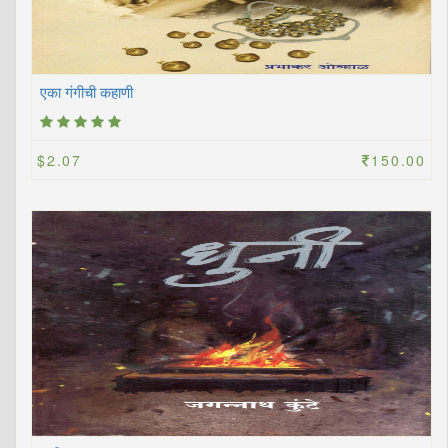
एका गंगीची कहाणी
$2.07
150.00