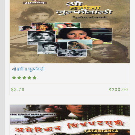
ओ हसीना जुल्फोवाली
$2.76
200.00