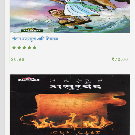
सैतान वज्रमुख आणि शिवराज
$0.96
70.00