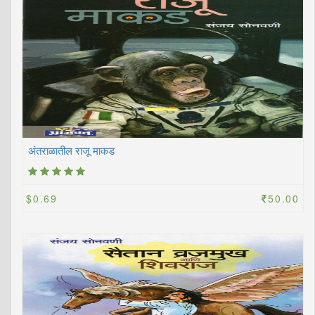
अंतराळातील राजू माकड
$0.69
50.00