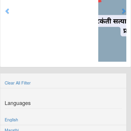
Clear All Filter
Languages
English
Marathi