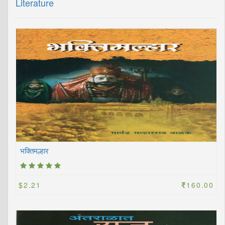
Literature
भक्तिमल्हार
$2.21
160.00