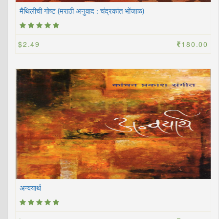
मैथिलीची गोष्ट (मराठी अनुवाद : चंद्रकांत भोंजाळ)
$2.49
180.00
अन्वयार्थ