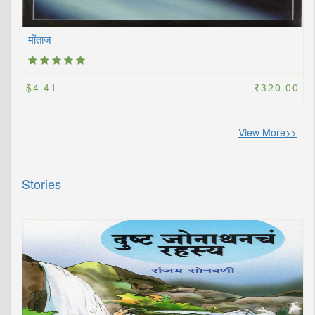
मोंताज
$4.41
320.00
View More>>
Stories