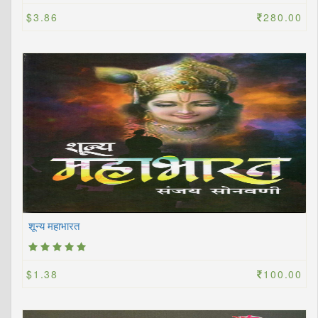
$3.86
280.00
शून्य महाभारत
$1.38
100.00