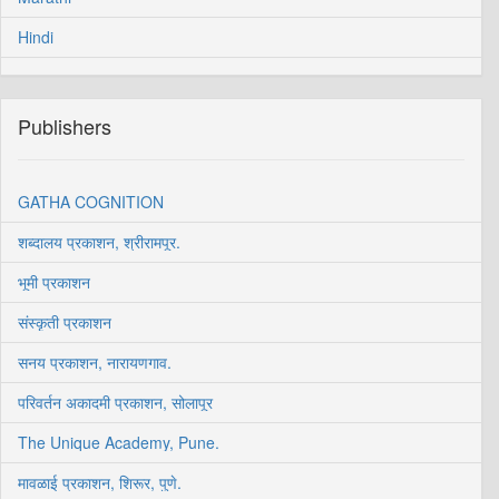
Hindi
Publishers
GATHA COGNITION
शब्दालय प्रकाशन, श्रीरामपूर.
भूमी प्रकाशन
संस्कृती प्रकाशन
सनय प्रकाशन, नारायणगाव.
परिवर्तन अकादमी प्रकाशन, सोलापूर
The Unique Academy, Pune.
मावळाई प्रकाशन, शिरूर, पुणे.