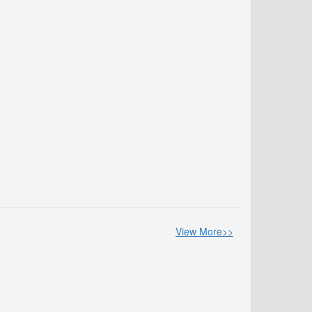
View More>>