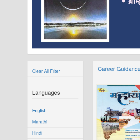
Career Guidance
Clear All Filter
Languages
English
Marathi
Hindi