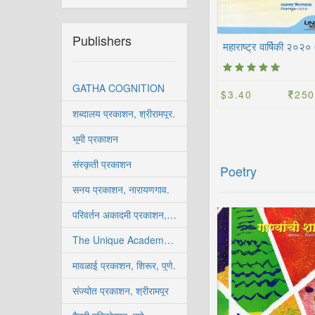
Publishers
GATHA COGNITION
$3.40
250
शब्दालय प्रकाशन, श्रीरामपूर.
भूमी प्रकाशन
संस्कृती प्रकाशन
Poetry
सनय प्रकाशन, नारायणगाव.
परिवर्तन अकादमी प्रकाशन, सोलापूर
The Unique Academy, Pune.
मावळाई प्रकाशन, शिरूर, पुणे.
संज्योत प्रकाशन, श्रीरामपूर