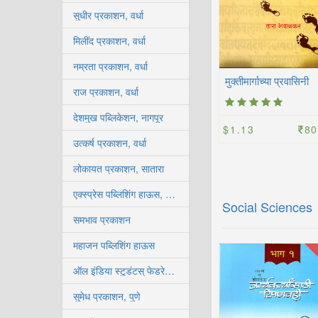
सुधीर प्रकाशन, वर्धा
मिलींद प्रकाशन, वर्धा
नम्रता प्रकाशन, वर्धा
मुक्तीमार्गाच्या प्रवासिनी
राज प्रकाशन, वर्धा
देशमुख पब्लिकेशन, नागपूर
$1.13
80
उत्कर्ष प्रकाशन, वर्धा
लोकायत प्रकाशन, सातारा
एक्स्प्रेस पब्लिशिंग हाऊस, कोल्हापूर
Social Sciences
समभाव प्रकाशन
महाजन पब्लिशिंग हाऊस
ऑल इंडिया स्टुडंटस् फेडरेशन, कोल्हापूर
सुमेध प्रकाशन, पुणे