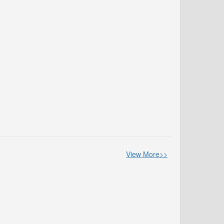
View More>>