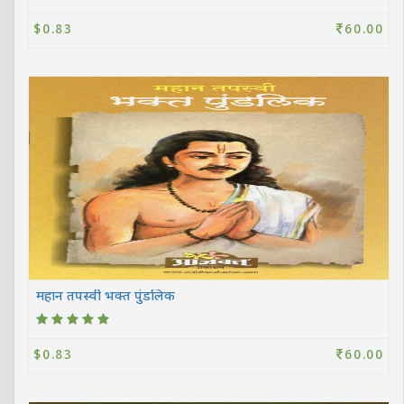
$0.83
60.00
महान तपस्वी भक्त पुंडलिक
$0.83
60.00