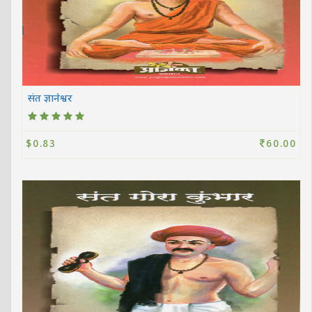
संत ज्ञानेश्वर
$0.83
60.00