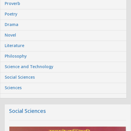
Proverb
Poetry
Drama
Novel
Literature
Philosophy
Science and Technology
Social Sciences
Sciences
Social Sciences