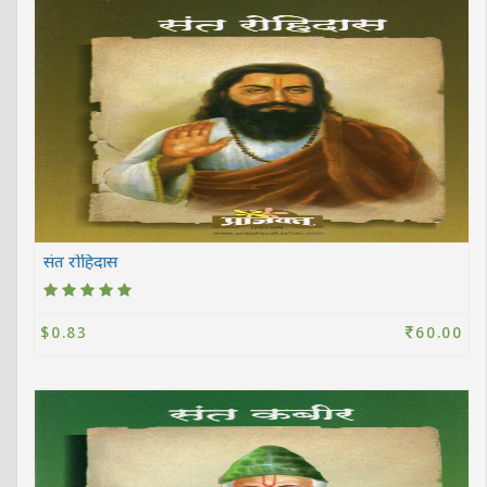
संत रोहिदास
$0.83
60.00