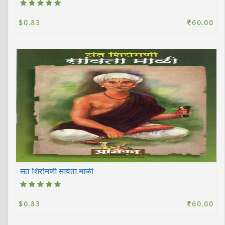
$0.83
60.00
संत शिरोमणी सावता माळी
$0.83
60.00