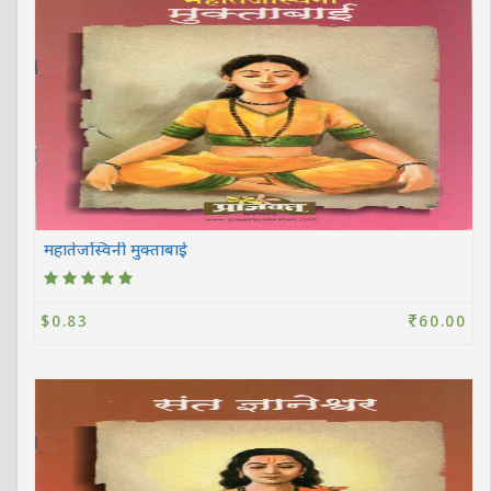
महातेजस्विनी मुक्ताबाई
$0.83
60.00