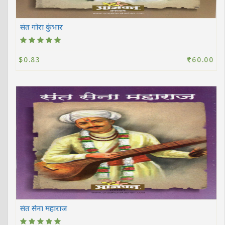
संत गोरा कुंभार
$0.83
60.00
संत सेना महाराज