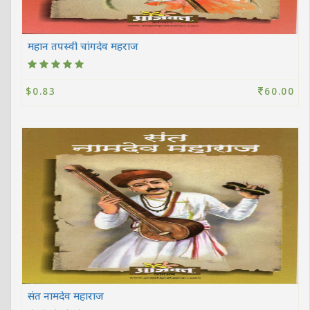
महान तपस्वी चांगदेव महराज
$0.83
60.00
संत नामदेव महाराज