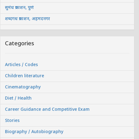
सुमेध प्रकाशन, पुणे
शब्दगंध प्रकाशन, अहमदनगर
Categories
Articles / Codes
Children literature
Cinematography
Diet / Health
Career Guidance and Competitive Exam
Stories
Biography / Autobiography