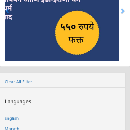
Clear All Filter
Languages
English
Marathi