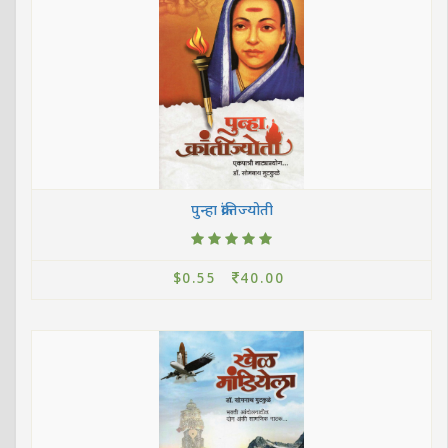
पुन्हा क्रांतिज्योती
$0.55
40.00