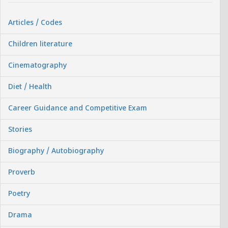
Articles / Codes
Children literature
Cinematography
Diet / Health
Career Guidance and Competitive Exam
Stories
Biography / Autobiography
Proverb
Poetry
Drama