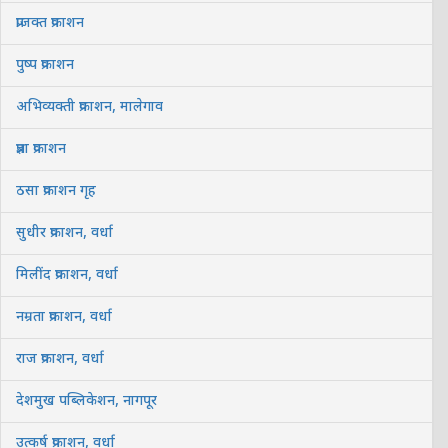
प्राजक्त प्रकाशन
पुष्प प्रकाशन
अभिव्यक्ती प्रकाशन, मालेगाव
प्रज्ञा प्रकाशन
ठसा प्रकाशन गृह
सुधीर प्रकाशन, वर्धा
मिलींद प्रकाशन, वर्धा
नम्रता प्रकाशन, वर्धा
राज प्रकाशन, वर्धा
देशमुख पब्लिकेशन, नागपूर
उत्कर्ष प्रकाशन, वर्धा