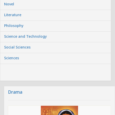
Novel
Literature
Philosophy
Science and Technology
Social Sciences
Sciences
Drama