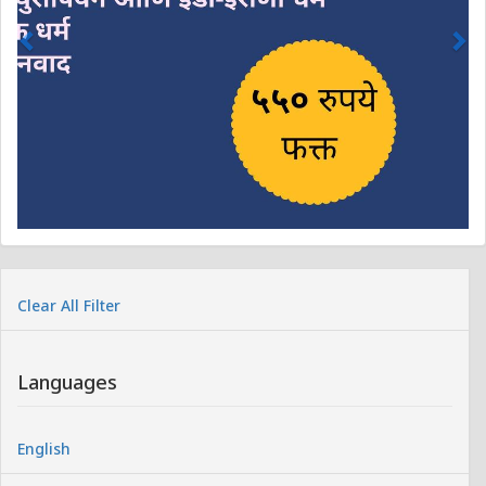
Clear All Filter
Languages
English