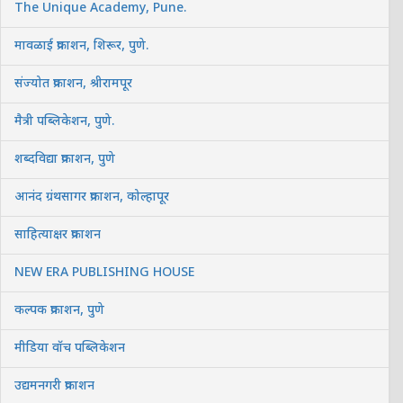
The Unique Academy, Pune.
मावळाई प्रकाशन, शिरूर, पुणे.
संज्योत प्रकाशन, श्रीरामपूर
मैत्री पब्लिकेशन, पुणे.
शब्दविद्या प्रकाशन, पुणे
आनंद ग्रंथसागर प्रकाशन, कोल्हापूर
साहित्याक्षर प्रकाशन
NEW ERA PUBLISHING HOUSE
कल्पक प्रकाशन, पुणे
मीडिया वॉच पब्लिकेशन
उद्यमनगरी प्रकाशन