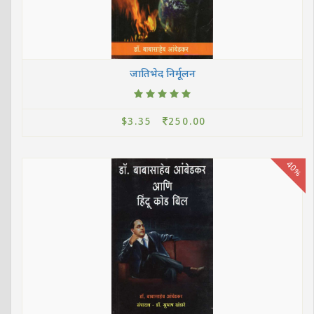
जातिभेद निर्मूलन
$3.35
250.00
40%