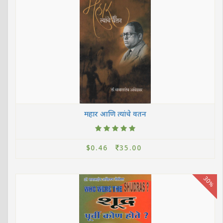
महार आणि त्यांचे वतन
$0.46
35.00
30%