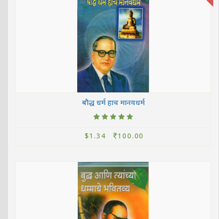
बौद्ध धर्म हाच मानवधर्म
$1.34
100.00