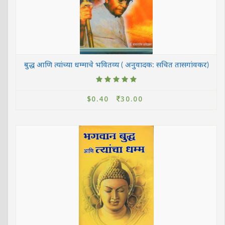
बुद्ध आणि त्यांच्या धम्माचे भवितव्य ( अनुवादक: सचित तासगांवकर)
$0.40
30.00