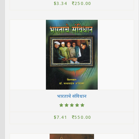
$3.34
250.00
भारताचे संविधान
$7.41
550.00