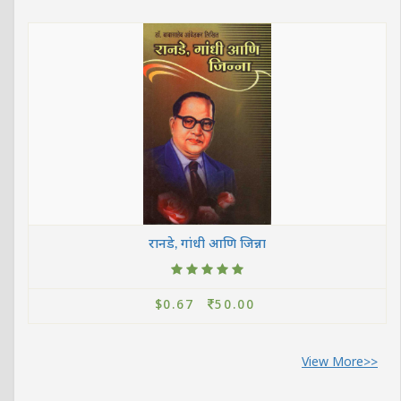
रानडे, गांधी आणि जिन्ना
$0.67
50.00
View More>>