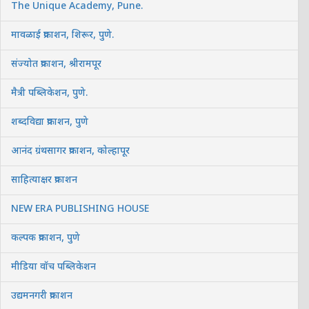
The Unique Academy, Pune.
मावळाई प्रकाशन, शिरूर, पुणे.
संज्योत प्रकाशन, श्रीरामपूर
मैत्री पब्लिकेशन, पुणे.
शब्दविद्या प्रकाशन, पुणे
आनंद ग्रंथसागर प्रकाशन, कोल्हापूर
साहित्याक्षर प्रकाशन
NEW ERA PUBLISHING HOUSE
कल्पक प्रकाशन, पुणे
मीडिया वॉच पब्लिकेशन
उद्यमनगरी प्रकाशन