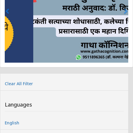
Clear All Filter
Languages
English