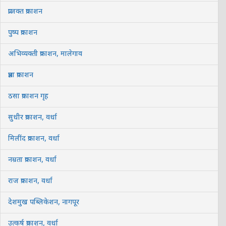
प्राजक्त प्रकाशन
पुष्प प्रकाशन
अभिव्यक्ती प्रकाशन, मालेगाव
प्रज्ञा प्रकाशन
ठसा प्रकाशन गृह
सुधीर प्रकाशन, वर्धा
मिलींद प्रकाशन, वर्धा
नम्रता प्रकाशन, वर्धा
राज प्रकाशन, वर्धा
देशमुख पब्लिकेशन, नागपूर
उत्कर्ष प्रकाशन, वर्धा