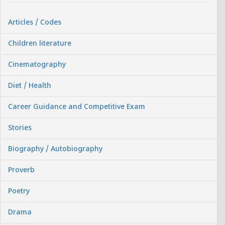
Articles / Codes
Children literature
Cinematography
Diet / Health
Career Guidance and Competitive Exam
Stories
Biography / Autobiography
Proverb
Poetry
Drama