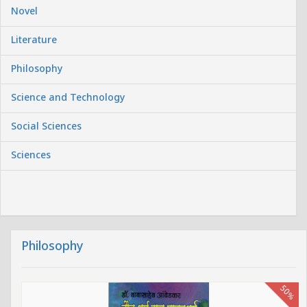
Novel
Literature
Philosophy
Science and Technology
Social Sciences
Sciences
Philosophy
50%