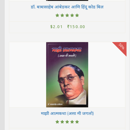
डॉ. बाबासाहेब आंबेडकर आणि हिंदू कोड बिल
$2.01
150.00
50%
माझी आत्मकथा (असा मी जगलो)