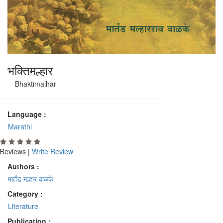
भक्तिमल्हार
Bhaktimalhar
Language :
Marathi
Reviews |
Write Review
Authors :
मार्तंड मल्हार वाळके
Category :
Literature
Publication :