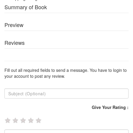
Summary of Book
Preview
Reviews
Fill out all required fields to send a message. You have to login to
your account to post any review.
Give Your Rating :
★
★
★
★
★