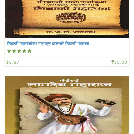
शिवाजी महाराजांच्या पत्रातून कळणारे शिवाजी महाराज
$0.67
50.00