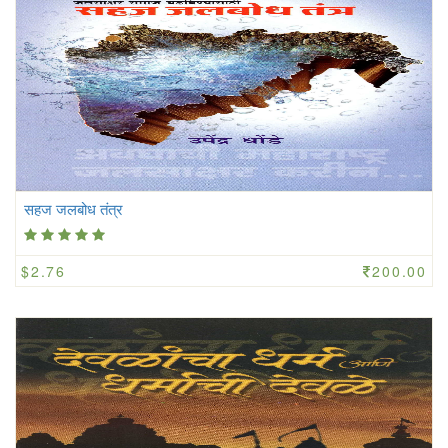
सहज जलबोध तंत्र
$2.76
200.00