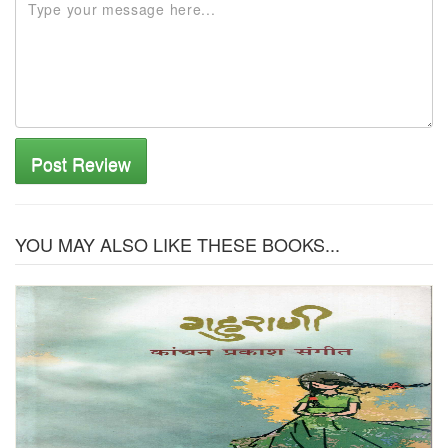
Post Review
YOU MAY ALSO LIKE THESE BOOKS...