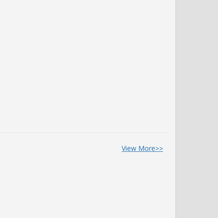
View More>>