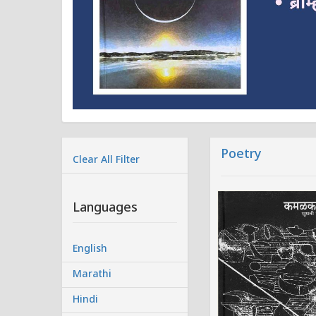
Poetry
Clear All Filter
Languages
English
Marathi
Hindi