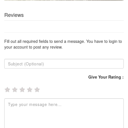
Reviews
Fill out all required fields to send a message. You have to login to
your account to post any review.
Give Your Rating :
★
★
★
★
★