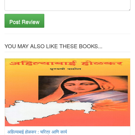
Post Review
YOU MAY ALSO LIKE THESE BOOKS...
अहिल्याबाई होळकर : चरित्र आणि कार्य